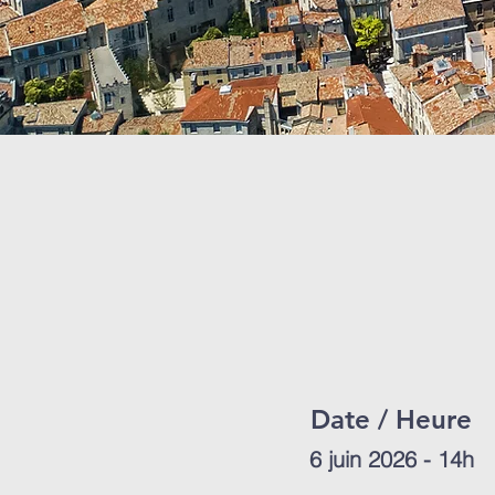
Date / Heure
6 juin 2026 - 14h