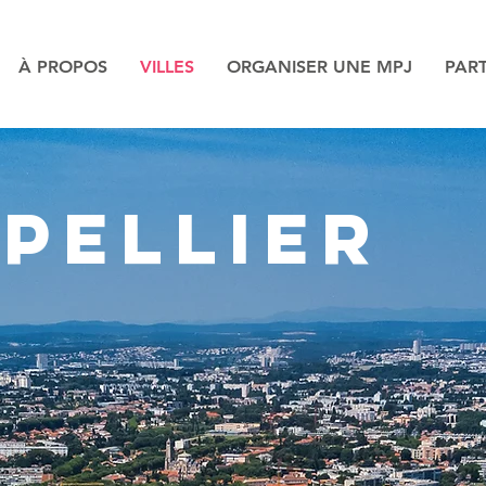
À PROPOS
VILLES
ORGANISER UNE MPJ
PAR
PELLIER