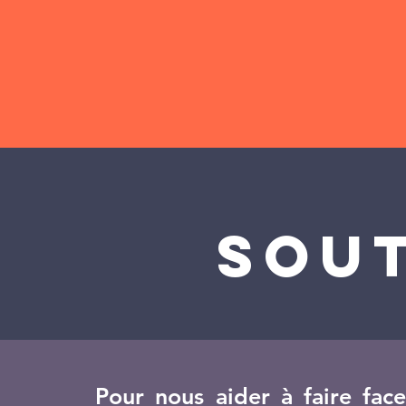
SOU
Pour nous aider à faire face