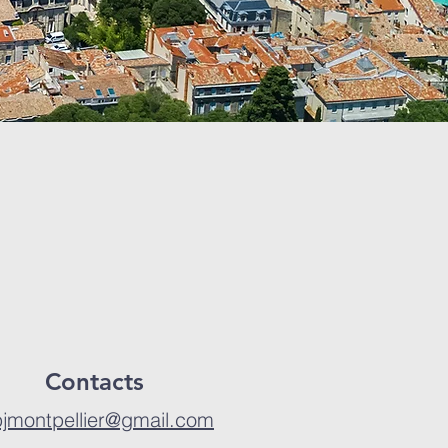
Contacts
jmontpellier@gmail.com