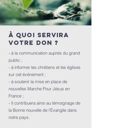
à quoi servira
votre don ?
- à la communication auprès du grand
public ;
- à informer les chrétiens et les églises
sur cet événement ;
- à soutenir la mise en place de
nouvelles Marche Pour Jésus en
France ;
- Il contribuera ainsi au témoignage de
la Bonne nouvelle de l’Évangile dans
notre pays.