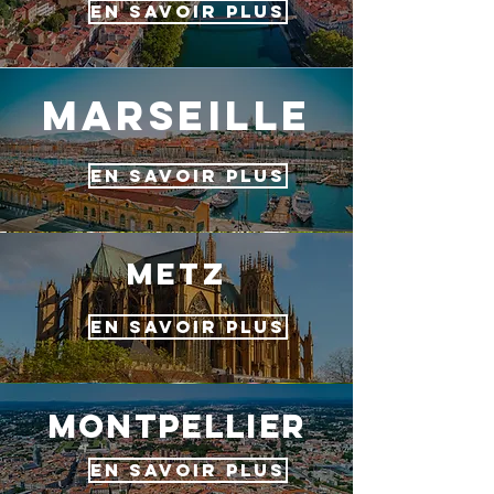
EN SAVOIR PLUS
marseille
EN SAVOIR PLUS
metz
EN SAVOIR PLUS
MONTPELLIER
EN SAVOIR PLUS