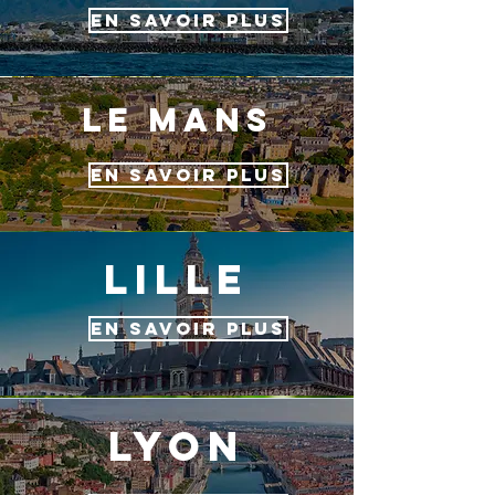
EN SAVOIR PLUS
le mans
EN SAVOIR PLUS
lille
EN SAVOIR PLUS
lyon