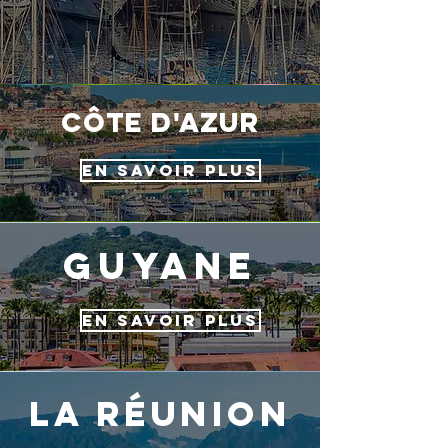
côte d'azur
EN SAVOIR PLUS
guyane
EN SAVOIR PLUS
la réunion