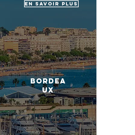
EN SAVOIR PLUS
bordea
ux