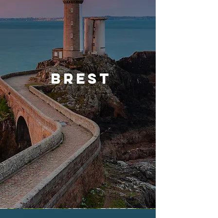
brest