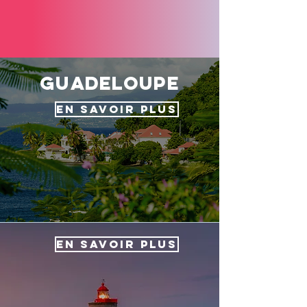
guadeloupe
EN SAVOIR PLUS
EN SAVOIR PLUS