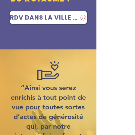
RDV DANS LA VILLE VOTRE CHOIX
“Ainsi vous serez
enrichis à tout point de
vue pour toutes sortes
d’actes de générosité
qui, par notre