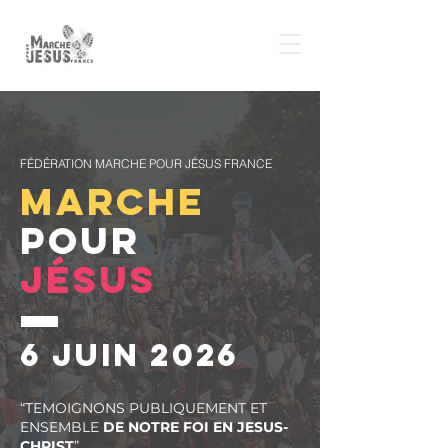
FÉDÉRATION MARCHE POUR JÉSUS FRANCE
MARCHE
POUR
JÉSUS
6 JUIN 2026
“TEMOIGNONS PUBLIQUEMENT ET
ENSEMBLE
DE NOTRE FOI EN JESUS-
CHRIST
”