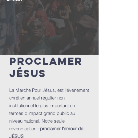
proclamer
jésus
La Marche Pour Jésus, est l'événement
chrétien annuel régulier non
institutionnel le plus important en
termes d'impact grand public au
niveau national. Notre seule
revendication :
proclamer l’amour de
JÉSUS
.