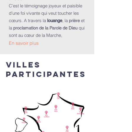
C’est le témoignage joyeux et paisible
d’une foi vivante qui veut toucher les
cœurs. A travers la
, la
et
louange
prière
la
qui
proclamation de la Parole de Dieu
sont au cœur de la Marche,
En savoir plus
villes
participantes